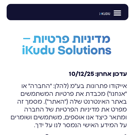
לתוכן
חנות הIoT
צור קשר
עמוד הבית
מדיניות פרטיות –
iKudu Solutions
עדכון אחרון: 10/12/25
אייקודו פתרונות בע"מ (להלן: "החברה" או
"אנחנו") מכבדת את פרטיות המשתמשים
באתר האינטרנט שלה ("האתר"). מסמך זה
מפרט את מדיניות הפרטיות של החברה
ומתאר כיצד אנו אוספים, משתמשים ושומרים
על המידע האישי הנמסר לנו על ידך.