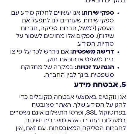
במקרים הבאים:
ספקי שירות:
אנו עשויים לחלוק מידע עם
ספקי שירות שעוזרים לנו לתפעל את
העסק (למשל, חברות סליקה, חברות
שילוח). ספקים אלו מחויבים לשמור על
סודיות המידע.
דרישה משפטית:
אם נידרש לכך על פי צו
בית משפט או הוראת חוק.
הגנה על זכויות:
במקרה של מחלוקת
משפטית בינך לבין החברה.
5. אבטחת מידע
אנו נוקטים באמצעי אבטחה מקובלים כדי
להגן על המידע שלך. האתר מאובטח
בפרוטוקול SSL, ופרטי התשלום אינם נשמרים
במערכות החברה אלא מועברים ישירות
לחברות הסליקה המאובטחות. עם זאת, אין