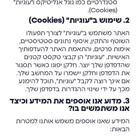
סטנדרטיים כמו גוגל אנליטיקס ו"עוגיות"
(Cookies).
2. שימוש ב"עוגיות" (Cookies)
האתר משתמש ב"עוגיות" לצורך תפעולו
השוטף והתקין, איסוף נתונים סטטיסטיים,
אימות פרטים, והתאמת האתר להעדפותיך
האישיות. "עוגיות" הן קבצי טקסט קטנים
שהדפדפן שלך יוצר. חלקן יפוגו כאשר תסגור
את הדפדפן וחלקן יישמרו על המחשב שלך.
אם אינך רוצה לקבל "עוגיות", תוכל להימנע
מכך על ידי שינוי ההגדרות בדפדפן שלך.
3. מדוע אנו אוספים את המידע וכיצד
אנו משתמשים בו?
המידע שאנו אוספים משמש אותנו למטרות
הבאות: