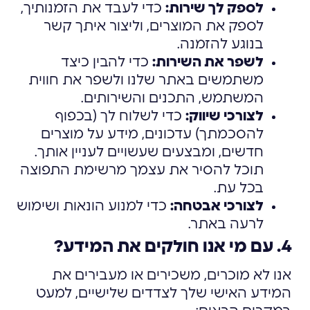
לספק לך שירות:
כדי לעבד את הזמנותיך,
לספק את המוצרים, וליצור איתך קשר
בנוגע להזמנה.
לשפר את השירות:
כדי להבין כיצד
משתמשים באתר שלנו ולשפר את חווית
המשתמש, התכנים והשירותים.
לצורכי שיווק:
כדי לשלוח לך (בכפוף
להסכמתך) עדכונים, מידע על מוצרים
חדשים, ומבצעים שעשויים לעניין אותך.
תוכל להסיר את עצמך מרשימת התפוצה
בכל עת.
לצורכי אבטחה:
כדי למנוע הונאות ושימוש
לרעה באתר.
4. עם מי אנו חולקים את המידע?
אנו לא מוכרים, משכירים או מעבירים את
המידע האישי שלך לצדדים שלישיים, למעט