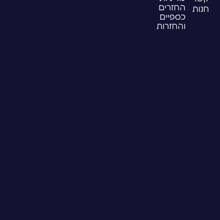
החזרים
חנות
כספיים
והחזרות