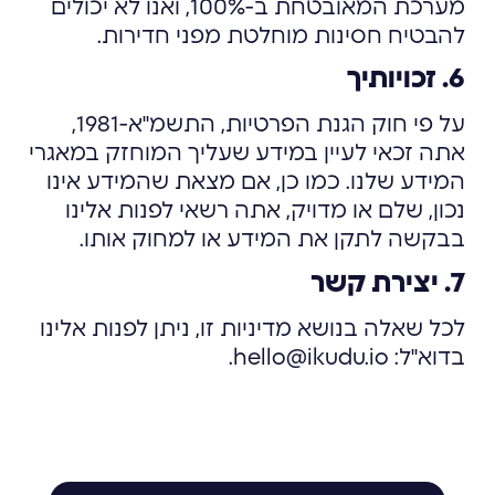
מערכת המאובטחת ב-100%, ואנו לא יכולים
להבטיח חסינות מוחלטת מפני חדירות.
6. זכויותיך
על פי חוק הגנת הפרטיות, התשמ"א-1981,
אתה זכאי לעיין במידע שעליך המוחזק במאגרי
המידע שלנו. כמו כן, אם מצאת שהמידע אינו
נכון, שלם או מדויק, אתה רשאי לפנות אלינו
בבקשה לתקן את המידע או למחוק אותו.
7. יצירת קשר
לכל שאלה בנושא מדיניות זו, ניתן לפנות אלינו
בדוא"ל: hello@ikudu.io.