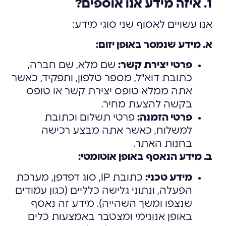
1. איזה מידע אנו אוספים?
אנו עשויים לאסוף שני סוגי מידע:
א. מידע שנמסר באופן יזום:
פרטי יצירת קשר:
שם מלא, שם חברה,
כתובת דוא"ל, מספר טלפון, ותפקיד, כאשר
אתה ממלא טופס יצירת קשר או טופס
בקשה להצעת מחיר.
פרטי הזמנה:
פרטי תשלום וכתובת
למשלוח, כאשר אתה מבצע רכישה
בחנות האתר.
ב. מידע הנאסף באופן אוטומטי:
מידע טכני:
כתובת IP, סוג דפדפן, מערכת
הפעלה, ונתוני גלישה כלליים (כגון עמודים
שנצפו ומשך השהייה). מידע זה נאסף
באופן אנונימי ומצטבר באמצעות כלים