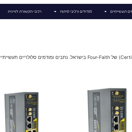
ים תעשייתיים
מודולים ורכיבי פיתוח
רכיבי תקשורת לוויינית