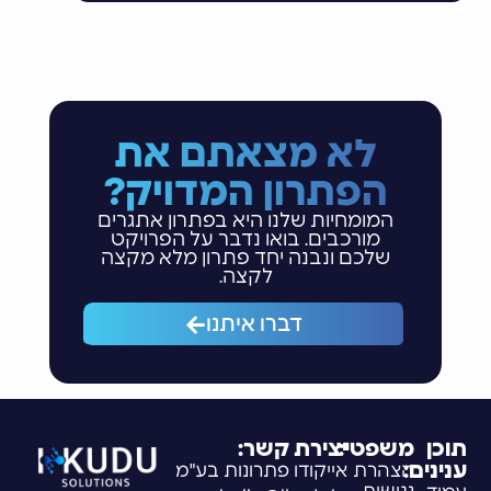
לא מצאתם את
הפתרון המדויק?
המומחיות שלנו היא בפתרון אתגרים
מורכבים. בואו נדבר על הפרויקט
שלכם ונבנה יחד פתרון מלא מקצה
לקצה.
דברו איתנו
תוכן
משפטי:
יצירת קשר:
ענינים:
הצהרת
אייקודו פתרונות בע"מ