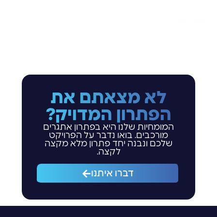
הוספה לסל
לא מצאתם את
הפתרון המדויק?
המומחיות שלנו היא בפתרון אתגרים
מורכבים. בואו נדבר על הפרויקט
שלכם ונבנה יחד פתרון מלא מקצה
לקצה.
דברו איתנו