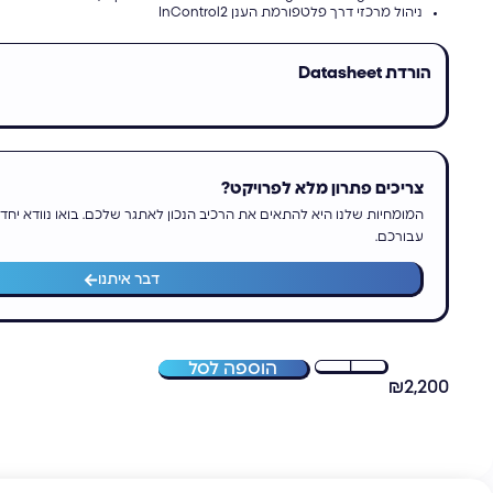
ניהול מרכזי דרך פלטפורמת הענן InControl2
הורדת Datasheet
צריכים פתרון מלא לפרויקט?
המומחיות שלנו היא להתאים את הרכיב הנכון לאתגר שלכם. בואו נוודא יחד
עבורכם.
דבר איתנו
הוספה לסל
₪
2,200