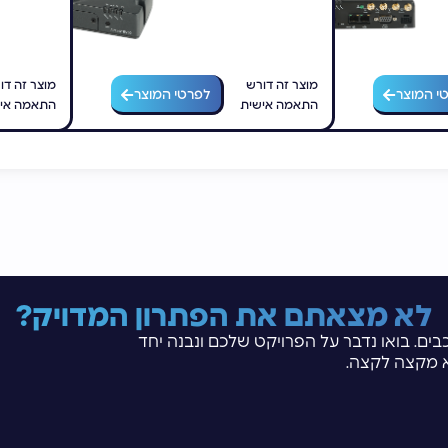
מוצר זה דורש
מוצר זה דו
י המוצר
לפרטי המוצר
התאמה אישית
התאמה אי
לא מצאתם את הפתרון המדויק?
בים. בואו נדבר על הפרויקט שלכם ונבנה יחד
 מקצה לקצה.