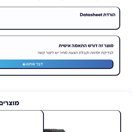
הורדת Datasheet
מוצר זה דורש התאמה אישית
לבדיקת זמינות וקבלת הצעת מחיר יש ליצור קשר
דבר איתנו
מוצרים 