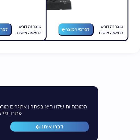
מוצר זה דורש
מוצר זה דורש
לפרטי המוצר
לפרט
התאמה אישית
התאמה אישית
המומחיות שלנו היא בפתרון אתגרים מורכ
פתרון מלא
דברו איתנו