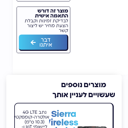
מוצר זה דורש
התאמה אישית
לבדיקת זמינות וקבלת
הצעת מחיר יש ליצור
קשר
דבר
איתנו
מוצרים נוספים
שעשויים לעניין אותך
Sierra
נתב 4G LTE
אולטרה-קומפקטי
Wireless
(10.3 ס"מ)
ליישומי IoT ו-