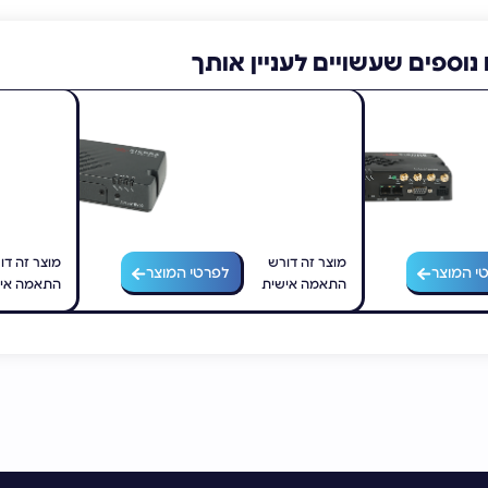
נוספים שעשויים לעניין אותך
LX60
Sierra Wireless AirLink LX40
מוצר זה דורש
מוצר זה דו
י המוצר
לפרטי המוצר
התאמה אישית
התאמה אי