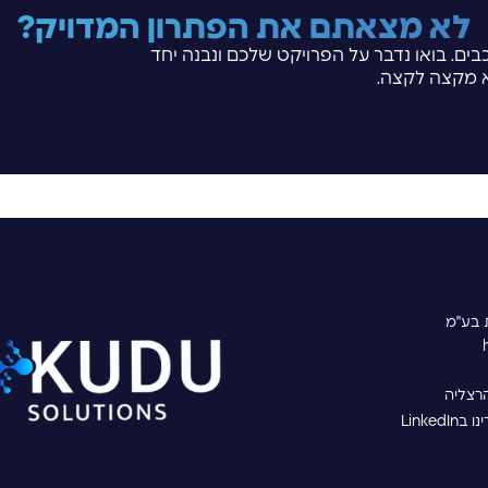
לא מצאתם את הפתרון המדויק?
בים. בואו נדבר על הפרויקט שלכם ונבנה יחד
 מקצה לקצה.
ת בע"מ
Linked