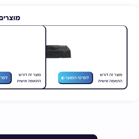
מוצרים 
מוצר זה דורש
מוצר זה דורש
לפרטי המוצר
לפרט
התאמה אישית
התאמה אישית