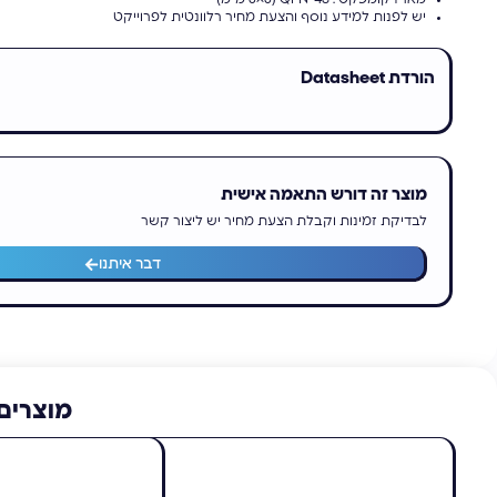
יש לפנות למידע נוסף והצעת מחיר רלוונטית לפרוייקט
הורדת Datasheet
מוצר זה דורש התאמה אישית
לבדיקת זמינות וקבלת הצעת מחיר יש ליצור קשר
דבר איתנו
מוצרים 