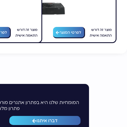
מוצר זה דורש
מוצר זה דורש
לפרטי המוצר
לפרט
התאמה אישית
התאמה אישית
המומחיות שלנו היא בפתרון אתגרים מורכ
פתרון מלא
דברו איתנו