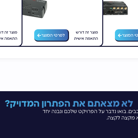
מוצר זה דורש
מוצר זה דו
י המוצר
לפרטי המוצר
התאמה אישית
התאמה אי
לא מצאתם את הפתרון המדויק?
בים. בואו נדבר על הפרויקט שלכם ונבנה יחד
 מקצה לקצה.