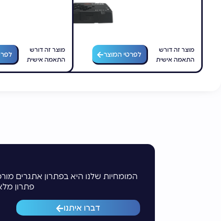
מוצר זה דורש
מוצר זה דורש
לפרטי המוצר
לפרט
התאמה אישית
התאמה אישית
המומחיות שלנו היא בפתרון אתגרים מורכ
פתרון מלא
דברו איתנו