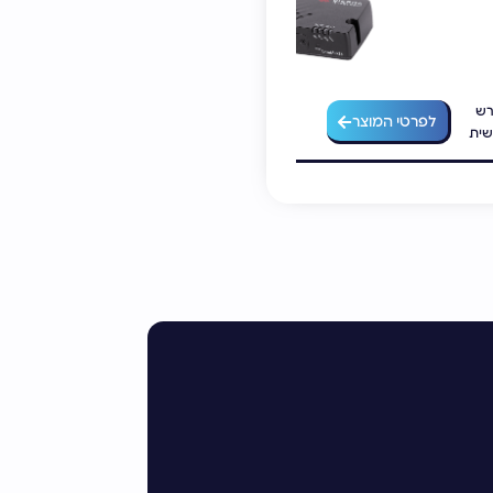
רש
מוצר זה דורש
לפרטי המוצר
לפרטי המוצר
שית
התאמה אישית