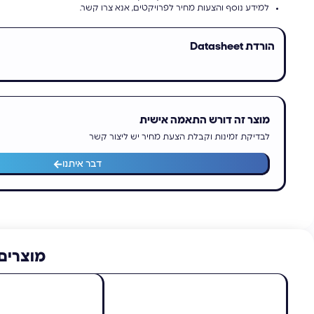
למידע נוסף והצעות מחיר לפרויקטים, אנא צרו קשר.
הורדת Datasheet
מוצר זה דורש התאמה אישית
לבדיקת זמינות וקבלת הצעת מחיר יש ליצור קשר
דבר איתנו
מוצרים 