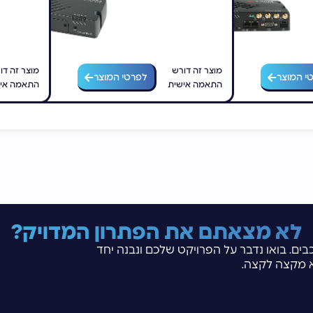
מוצר זה דורש
מוצר זה דו
י המוצר
לפרטי המוצר
התאמה אישית
התאמה אי
לא מצאתם את הפתרון המדויק?
בים. בואו נדבר על הפרויקט שלכם ונבנה יחד
 מקצה לקצה.