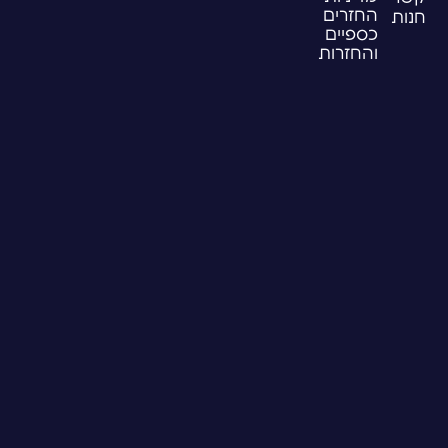
החזרים
חנות
כספיים
והחזרות