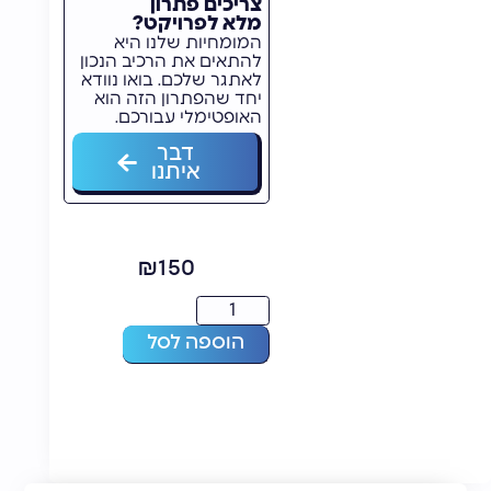
צריכים פתרון
מלא לפרויקט?
המומחיות שלנו היא
להתאים את הרכיב הנכון
לאתגר שלכם. בואו נוודא
יחד שהפתרון הזה הוא
האופטימלי עבורכם.
דבר
איתנו
₪
150
הוספה לסל