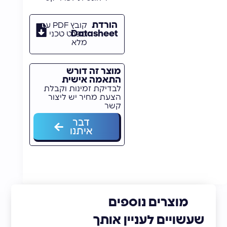
הורדת
קובץ PDF עם
Datasheet
מפרט טכני
מלא
מוצר זה דורש
התאמה אישית
לבדיקת זמינות וקבלת
הצעת מחיר יש ליצור
קשר
דבר
איתנו
מוצרים נוספים
שעשויים לעניין אותך