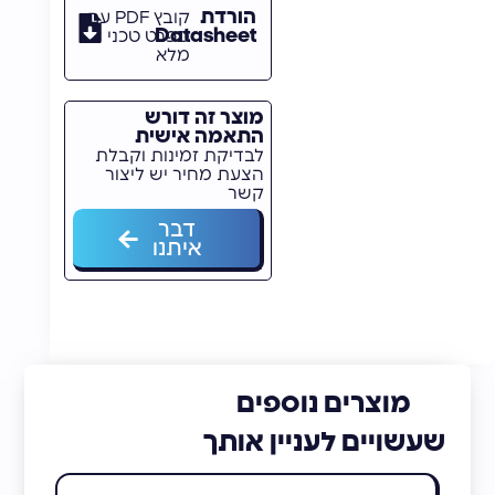
הורדת
קובץ PDF עם
Datasheet
מפרט טכני
מלא
מוצר זה דורש
התאמה אישית
לבדיקת זמינות וקבלת
הצעת מחיר יש ליצור
קשר
דבר
איתנו
מוצרים נוספים
שעשויים לעניין אותך