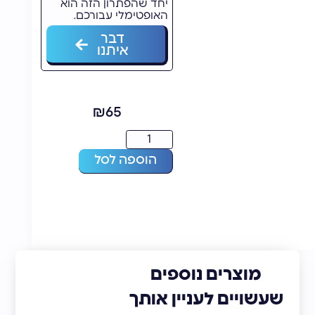
יחד שהפתרון הזה הוא
האופטימלי עבורכם.
דבר
איתנו
₪
65
הוספה לסל
מוצרים נוספים
שעשויים לעניין אותך